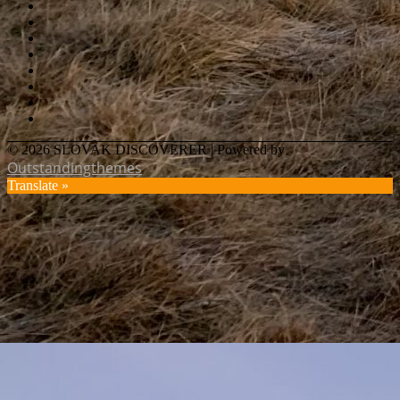
© 2026 SLOVAK DISCOVERER | Powered by
Outstandingthemes
Translate »